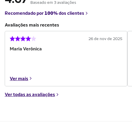
Baseado em 3 avaliações
Recomendado por
100%
dos clientes
Avaliações mais recentes
26 de nov de 2025
Maria Verônica
Ver mais
Ver todas as avaliações