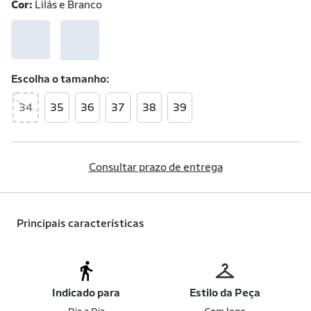
Cor:
Lilás e Branco
Escolha o
tamanho
34
35
36
37
38
39
Consultar prazo de entrega
Principais características
Indicado para
Estilo da Peça