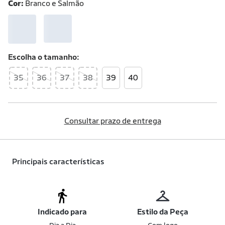
Cor:
Branco e Salmão
Escolha o
tamanho
35
36
37
38
39
40
Consultar prazo de entrega
Principais características
Indicado para
Estilo da Peça