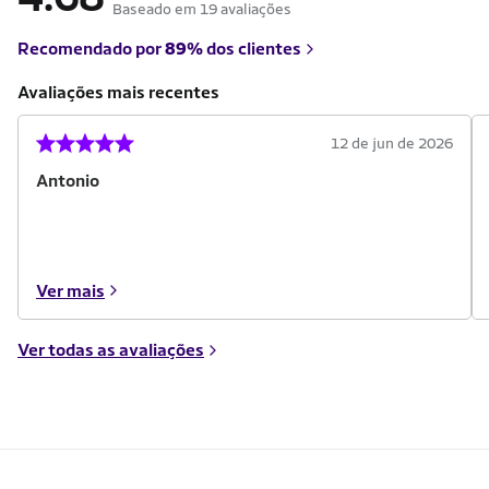
Baseado em 19 avaliações
Recomendado por
89%
dos clientes
Avaliações mais recentes
12 de jun de 2026
Antonio
Ver mais
Ver todas as avaliações