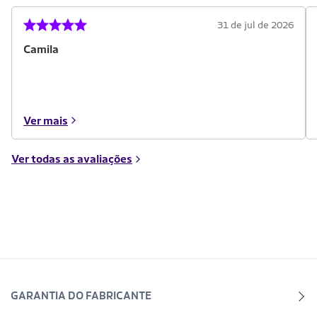
31 de jul de 2026
Camila
Ver mais
Ver todas as avaliações
GARANTIA DO FABRICANTE