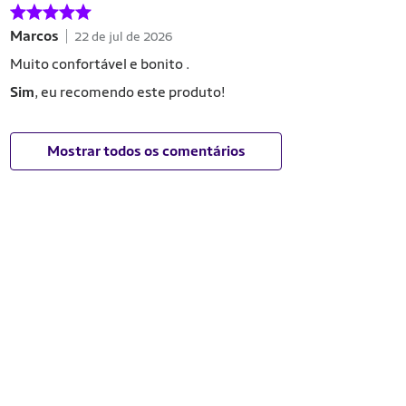
Marcos
22 de jul de 2026
Muito confortável e bonito .
Sim
, eu recomendo este produto!
Mostrar todos os comentários