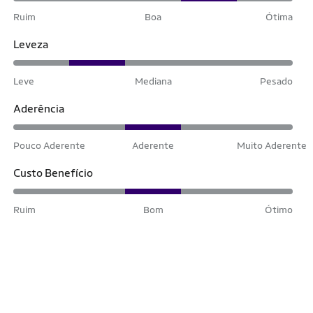
Ruim
Boa
Ótima
Leveza
Leve
Mediana
Pesado
Aderência
Pouco Aderente
Aderente
Muito Aderente
Custo Benefício
Ruim
Bom
Ótimo