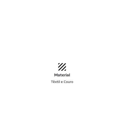
Material
Têxtil e Couro