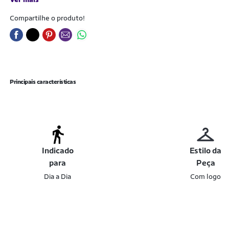
Compartilhe o produto!
Principais características
Indicado
Estilo da
para
Peça
Dia a Dia
Com logo