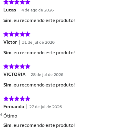
Lucas
4 de ago de 2026
Sim
, eu recomendo este produto!
Victor
31 de jul de 2026
Sim
, eu recomendo este produto!
VICTORIA
28 de jul de 2026
Sim
, eu recomendo este produto!
Fernando
27 de jul de 2026
el
Ótimo
Sim
, eu recomendo este produto!