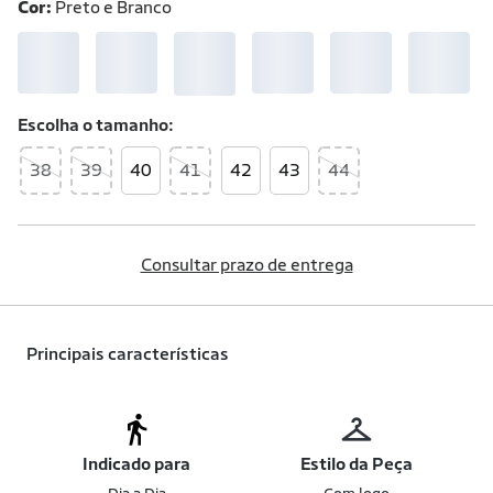
Cor:
Preto e Branco
Escolha o
tamanho
38
39
40
41
42
43
44
Consultar prazo de entrega
Principais características
Indicado para
Estilo da Peça