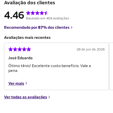
Avaliação dos clientes
4.46
Baseado em 404 avaliações
Recomendado por
87%
dos clientes
Avaliações mais recentes
28 de jun de 2026
José Eduardo
Ótimo tênis! Excelente custo benefício. Vale a
pena.
Ver mais
Ver todas as avaliações