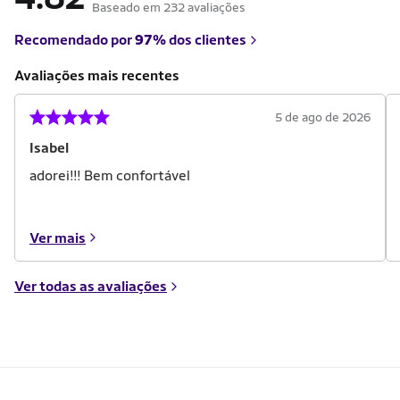
Baseado em 232 avaliações
Recomendado por
97%
dos clientes
Avaliações mais recentes
5 de ago de 2026
Isabel
adorei!!! Bem confortável
Ver mais
Ver todas as avaliações