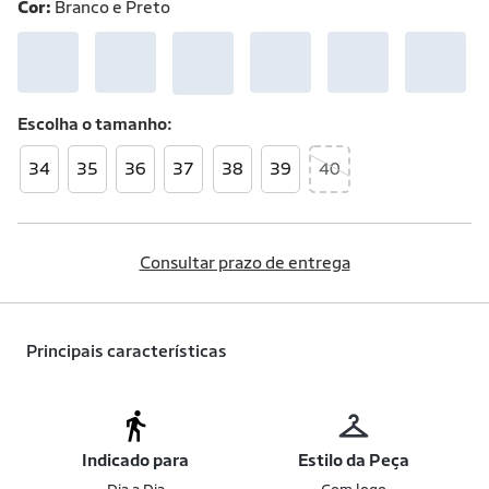
Cor:
Branco e Preto
Escolha o
tamanho
34
35
36
37
38
39
40
Consultar prazo de entrega
Principais características
Indicado para
Estilo da Peça