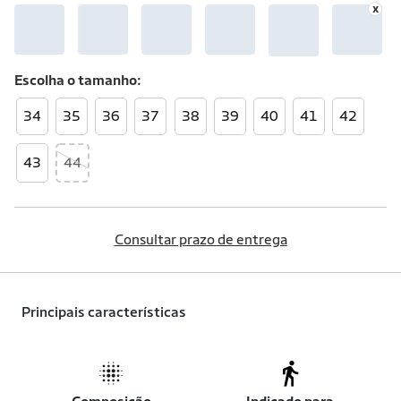
Escolha o
tamanho
34
35
36
37
38
39
40
41
42
43
44
Consultar prazo de entrega
Principais características