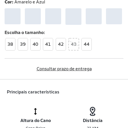
Cor:
Amarelo e Azul
Escolha o
tamanho
38
39
40
41
42
43
44
Consultar prazo de entrega
Principais características
Altura do Cano
Distância