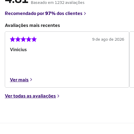
Baseado em 1232 avaliações
Recomendado por
97%
dos clientes
Avaliações mais recentes
9 de ago de 2026
Vinicius
Ver mais
Ver todas as avaliações