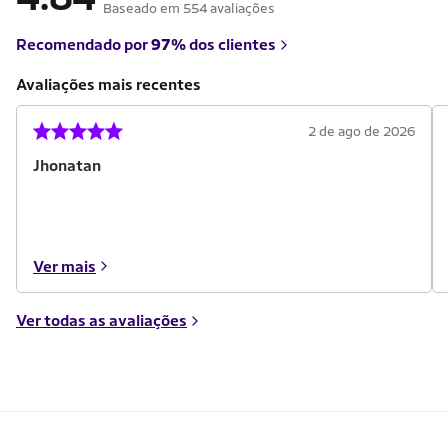
Baseado em 554 avaliações
Recomendado por
97%
dos clientes
Avaliações mais recentes
2 de ago de 2026
Jhonatan
Ver mais
Ver todas as avaliações