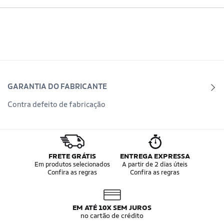
GARANTIA DO FABRICANTE
Contra defeito de fabricação
FRETE GRÁTIS
ENTREGA EXPRESSA
Em produtos selecionados
A partir de 2 dias úteis
Confira as regras
Confira as regras
EM ATÉ 10X SEM JUROS
no cartão de crédito