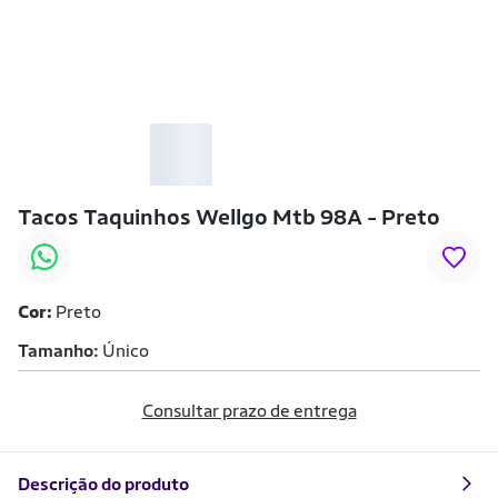
Tacos Taquinhos Wellgo Mtb 98A - Preto
Cor:
Preto
Tamanho
Único
Consultar prazo de entrega
Descrição do produto