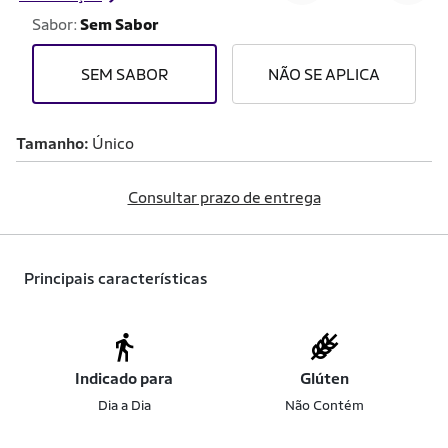
Sabor:
Sem Sabor
SEM SABOR
NÃO SE APLICA
Tamanho
Único
Consultar prazo de entrega
Principais características
Indicado para
Glúten
Dia a Dia
Não Contém