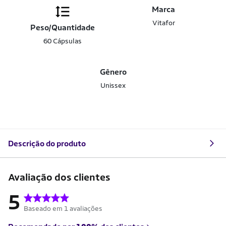
Marca
Vitafor
Peso/Quantidade
60 Cápsulas
Gênero
Unissex
Descrição do produto
Avaliação dos clientes
5
Baseado em 1 avaliações