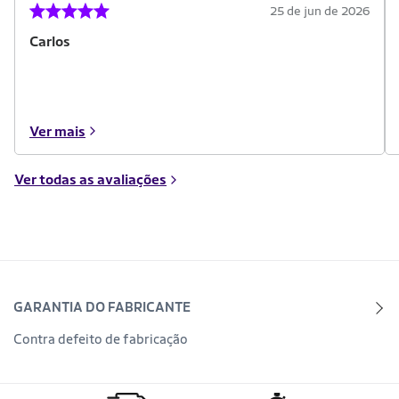
25 de jun de 2026
Carlos
Ver mais
Ver todas as avaliações
GARANTIA DO FABRICANTE
Contra defeito de fabricação