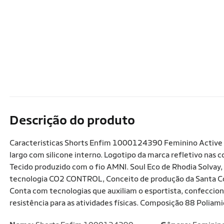
Descrição do produto
Caracteristicas Shorts Enfim 1000124390 Feminino Active Si
largo com silicone interno. Logotipo da marca refletivo nas
Tecido produzido com o fio AMNI. Soul Eco de Rhodia Solvay,
tecnologia CO2 CONTROL, Conceito de produção da Santa Co
Conta com tecnologias que auxiliam o esportista, confeccio
resistência para as atividades físicas. Composição 88 Poliami