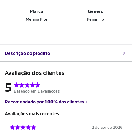
Marca
Gênero
Menina Flor
Feminino
Descrição do produto
Avaliação dos clientes
5
Baseado em 1 avaliações
Recomendado por
100%
dos clientes
Avaliações mais recentes
2 de abr de 2026