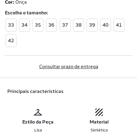
Cor:
Onça
Escolha o
tamanho
33
34
35
36
37
38
39
40
41
42
Consultar prazo de entrega
Principais características
Estilo da Peça
Material
Lisa
Sintético