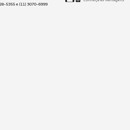
028-5355 e (11) 3070-6999