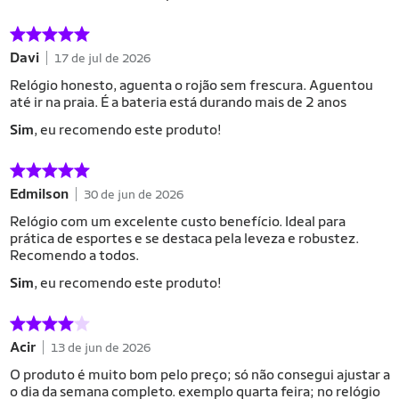
Davi
17 de jul de 2026
Relógio honesto, aguenta o rojão sem frescura. Aguentou
até ir na praia. É a bateria está durando mais de 2 anos
Sim
, eu recomendo este produto!
Edmilson
30 de jun de 2026
Relógio com um excelente custo benefício. Ideal para
prática de esportes e se destaca pela leveza e robustez.
Recomendo a todos.
Sim
, eu recomendo este produto!
Acir
13 de jun de 2026
O produto é muito bom pelo preço; só não consegui ajustar a
o dia da semana completo. exemplo quarta feira; no relógio