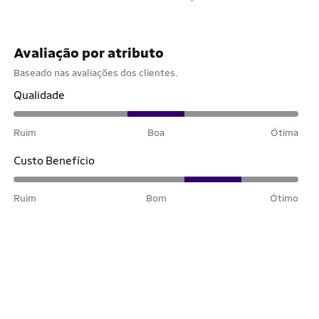
Avaliação por atributo
Baseado nas avaliações dos clientes.
Qualidade
Ruim
Boa
Ótima
Custo Benefício
Ruim
Bom
Ótimo