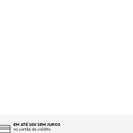
EM ATÉ 10X SEM JUROS
no cartão de crédito