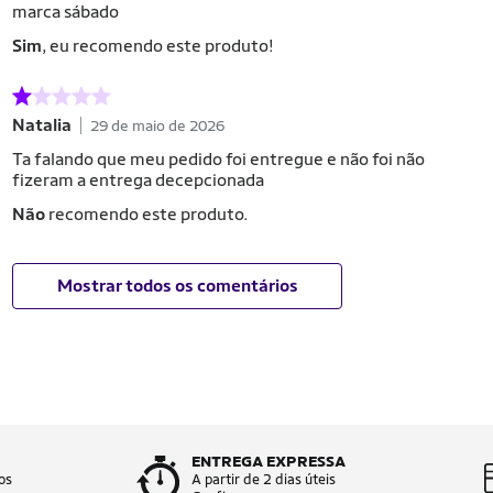
marca sábado
Sim
, eu recomendo este produto!
Natalia
29 de maio de 2026
Ta falando que meu pedido foi entregue e não foi não
fizeram a entrega decepcionada
Não
recomendo este produto.
Mostrar todos os comentários
ENTREGA EXPRESSA
os
A partir de 2 dias úteis