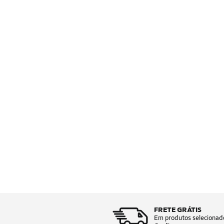
FRETE GRÁTIS
Em produtos selecionad