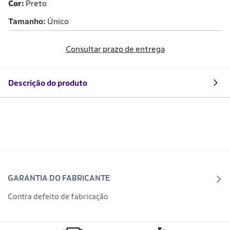
Cor:
Preto
Tamanho
Único
Consultar prazo de entrega
Descrição do produto
GARANTIA DO FABRICANTE
Contra defeito de fabricação