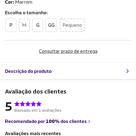
Cor:
Marrom
Escolha o
tamanho
P
M
G
GG
Pequeno
Consultar prazo de entrega
Descrição do produto
Avaliação dos clientes
5
Baseado em 1 avaliações
Recomendado por
100%
dos clientes
Avaliações mais recentes