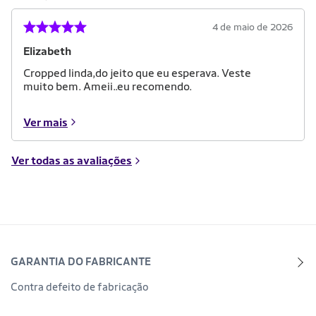
4 de maio de 2026
Elizabeth
Cropped linda,do jeito que eu esperava. Veste
muito bem. Ameii..eu recomendo.
Ver mais
Ver todas as avaliações
GARANTIA DO FABRICANTE
Contra defeito de fabricação