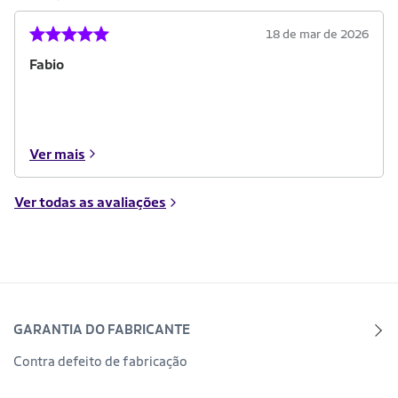
18 de mar de 2026
Fabio
Ver mais
Ver todas as avaliações
GARANTIA DO FABRICANTE
Contra defeito de fabricação