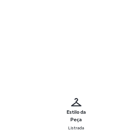
Estilo da
Peça
Listrada