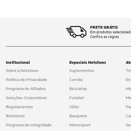
FRETE GRÁTIS
Em produtos selecionad
Confira as regras
Institucional
Especiais Netshoes
At
Sobre a Netshoes
Suplementos
Tr
Política de Privacidade
Corrida
En
Programa de Afiliados
Bicicletas
Mi
Soluções Corporativas
Futebol
Me
Regulamentos
Vôlei
Pa
Relatórios
Basquete
Ca
Programa de Integridade
Motorsport
Se