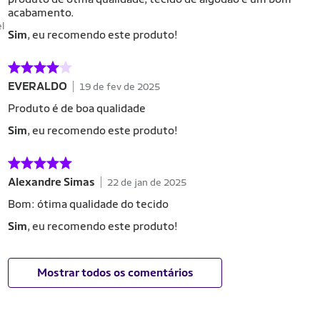
acabamento.
el
Sim
, eu recomendo este produto!
EVERALDO
19 de fev de 2025
Produto é de boa qualidade
Sim
, eu recomendo este produto!
Alexandre Simas
22 de jan de 2025
Bom: ótima qualidade do tecido
Sim
, eu recomendo este produto!
Mostrar todos os comentários