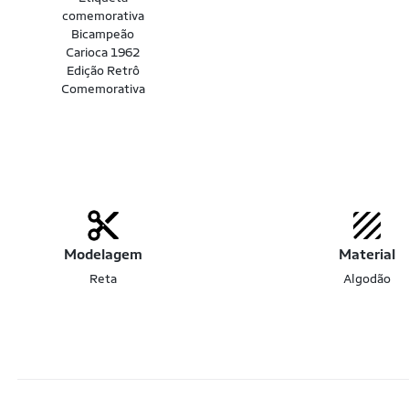
comemorativa
Bicampeão
Carioca 1962
Edição Retrô
Comemorativa
Modelagem
Material
Reta
Algodão