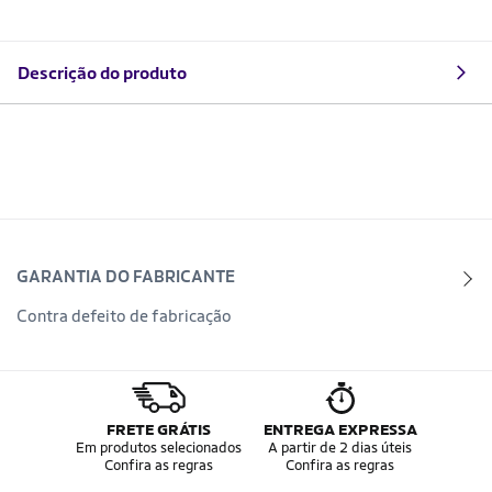
Descrição do produto
GARANTIA DO FABRICANTE
Contra defeito de fabricação
FRETE GRÁTIS
ENTREGA EXPRESSA
Em produtos selecionados
A partir de 2 dias úteis
Confira as regras
Confira as regras