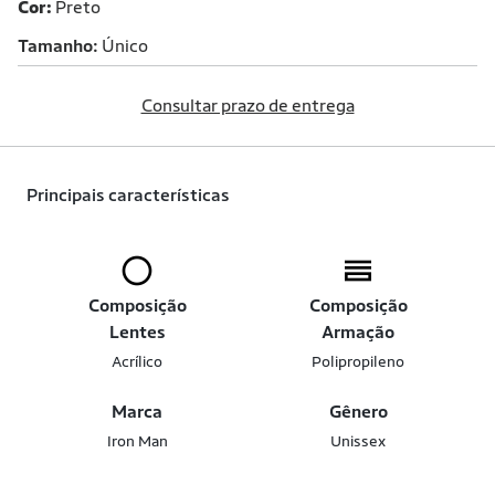
Cor:
Preto
Tamanho
Único
Consultar prazo de entrega
Principais características
Composição
Composição
Lentes
Armação
Acrílico
Polipropileno
Marca
Gênero
Iron Man
Unissex