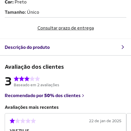
Cor:
Preto
Tamanho
Único
Consultar prazo de entrega
Descrição do produto
Avaliação dos clientes
3
Baseado em 2 avaliações
Recomendado por
50%
dos clientes
Avaliações mais recentes
22 de jan de 2025
VASZILIS