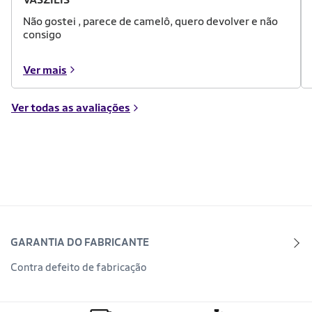
Não gostei , parece de camelô, quero devolver e não
consigo
Ver mais
Ver todas as avaliações
GARANTIA DO FABRICANTE
Contra defeito de fabricação