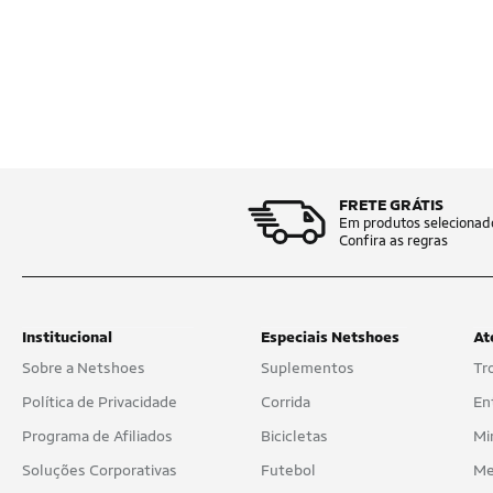
FRETE GRÁTIS
Em produtos selecionad
Confira as regras
Institucional
Especiais Netshoes
At
Sobre a Netshoes
Suplementos
Tr
Política de Privacidade
Corrida
En
Programa de Afiliados
Bicicletas
Mi
Soluções Corporativas
Futebol
Me