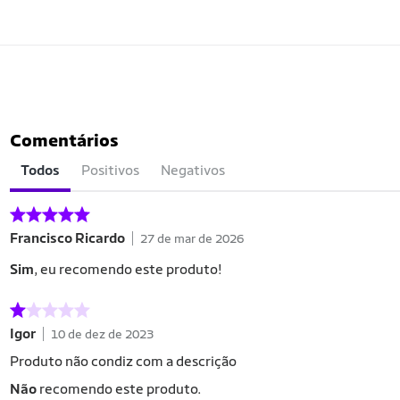
Comentários
Todos
Positivos
Negativos
Francisco Ricardo
27 de mar de 2026
Sim
, eu recomendo este produto!
Igor
10 de dez de 2023
Produto não condiz com a descrição
Não
recomendo este produto.