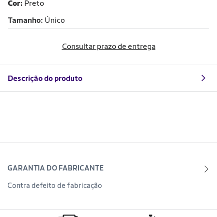
Cor:
Preto
Tamanho
Único
Consultar prazo de entrega
Descrição do produto
GARANTIA DO FABRICANTE
Contra defeito de fabricação