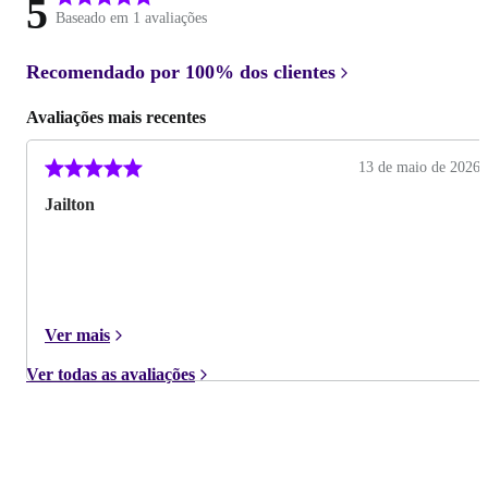
5
Baseado em 1 avaliações
Recomendado por
100%
dos clientes
Avaliações mais recentes
13 de maio de 2026
Jailton
Ver mais
Ver todas as avaliações