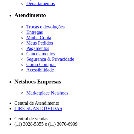
Departamentos
Atendimento
Trocas e devoluções
Entregas
Minha Conta
Meus Pedidos
Pagamentos
Cancelamentos
Segurança & Privacidade
Como Comprar
Acessibilidade
Netshoes Empresas
Marketplace Netshoes
Central de Atendimento
TIRE SUAS DÚVIDAS
Central de vendas
(11) 3028-5355 e (11) 3070-6999