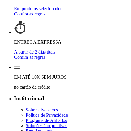
Em produtos selecionados
Confira as regras
ENTREGA EXPRESSA
A partir de 2 dias úteis
Confira as regras
EM ATÉ 10X SEM JUROS
no cartão de crédito
Institucional
Sobre a Netshoes
Política de Privacidade
Programa de Afiliados
Soluções Corporativas
Regulamentos