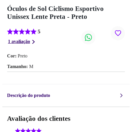
Óculos de Sol Ciclismo Esportivo
Unissex Lente Preta - Preto
5
1 avaliação
Cor:
Preto
Tamanho
M
Descrição do produto
Avaliação dos clientes