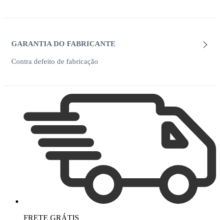
GARANTIA DO FABRICANTE
Contra defeito de fabricação
FRETE GRÁTIS