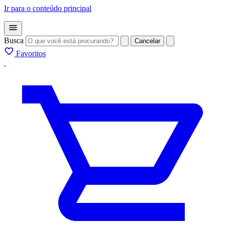
Ir para o conteúdo principal
Busca
Cancelar
Favoritos