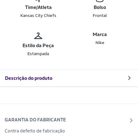
Time/Atleta
Bolso
Kansas City Chiefs
Frontal
Marca
Nike
Estilo da Peça
Estampada
Descrição do produto
GARANTIA DO FABRICANTE
Contra defeito de fabricação