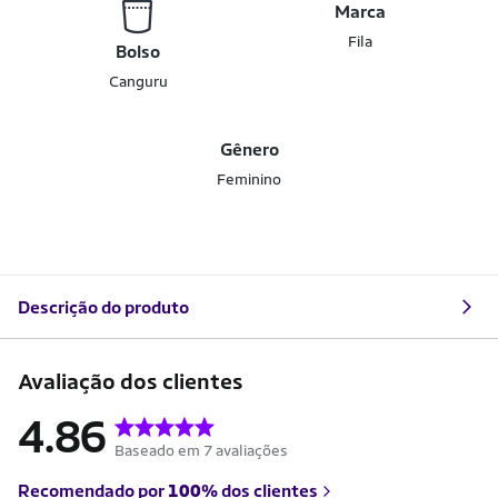
Marca
Fila
Bolso
Canguru
Gênero
Feminino
Descrição do produto
Avaliação dos clientes
4.86
Baseado em 7 avaliações
Recomendado por
100%
dos clientes