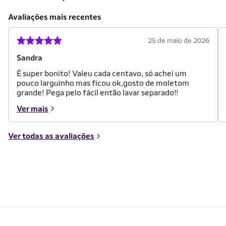
Avaliações mais recentes
25 de maio de 2026
Sandra
É super bonito! Valeu cada centavo, só achei um
pouco larguinho mas ficou ok,gosto de moletom
grande! Pega pelo fácil então lavar separado!!
Ver mais
Ver todas as avaliações