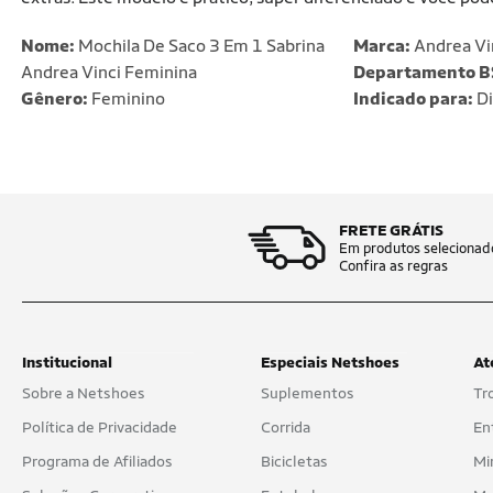
Nome:
Mochila De Saco 3 Em 1 Sabrina
Marca:
Andrea Vi
Andrea Vinci Feminina
Departamento B
Gênero:
Feminino
Indicado para:
Di
FRETE GRÁTIS
Em produtos selecionad
Confira as regras
Institucional
Especiais Netshoes
At
Sobre a Netshoes
Suplementos
Tr
Política de Privacidade
Corrida
En
Programa de Afiliados
Bicicletas
Mi