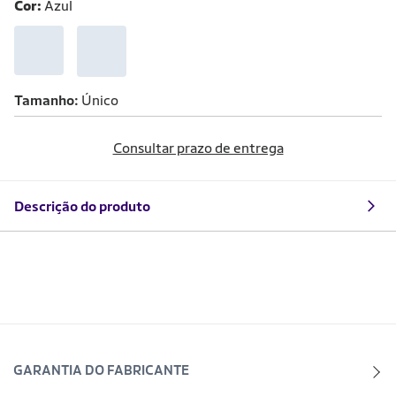
Cor:
Azul
Tamanho
Único
Consultar prazo de entrega
Descrição do produto
GARANTIA DO FABRICANTE