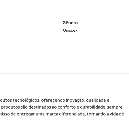
Gênero
Unissex
utos tecnológicos, oferecendo inovação, qualidade e
 produtos são destinados ao conforto e durabilidade, sempre
sso de entregar uma marca diferenciada, tornando a vida de