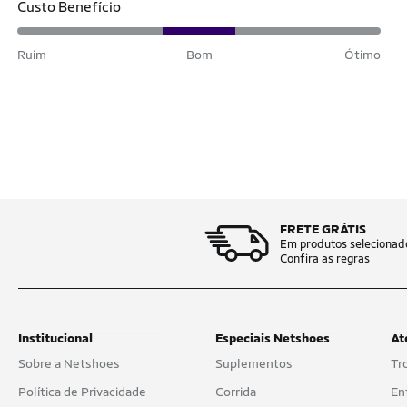
Custo Benefício
Ruim
Bom
Ótimo
FRETE GRÁTIS
Em produtos selecionad
Confira as regras
Institucional
Especiais Netshoes
At
Sobre a Netshoes
Suplementos
Tr
Política de Privacidade
Corrida
En