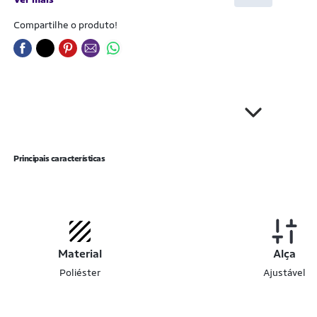
Compartilhe o produto!
Principais características
Material
Alça
Poliéster
Ajustável