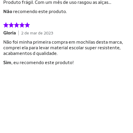
Produto frágil. Com um mês de uso rasgou as alças...
Não
recomendo este produto.
Gloria
2 de mar de 2023
Não foi minha primeira compra em mochilas desta marca,
comprei ela para levar material escolar super resistente,
acabamentos d qualidade.
Sim
, eu recomendo este produto!