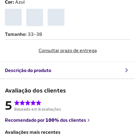
Cor:
Azul
Tamanho
33-38
Consultar prazo de entrega
Descrição do produto
Avaliação dos clientes
5
Baseado em 8 avaliações
Recomendado por
100%
dos clientes
Avaliações mais recentes