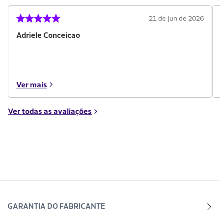
21 de jun de 2026
Adriele Conceicao
Ver mais
Ver todas as avaliações
GARANTIA DO FABRICANTE