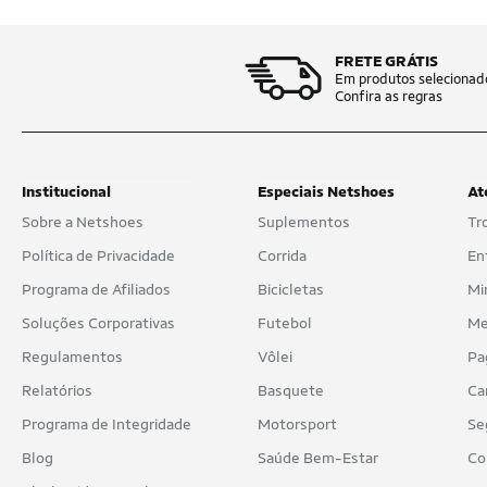
FRETE GRÁTIS
Em produtos selecionad
Confira as regras
Institucional
Especiais Netshoes
At
Sobre a Netshoes
Suplementos
Tr
Política de Privacidade
Corrida
En
Programa de Afiliados
Bicicletas
Mi
Soluções Corporativas
Futebol
Me
Regulamentos
Vôlei
Pa
Relatórios
Basquete
Ca
Programa de Integridade
Motorsport
Se
Blog
Saúde Bem-Estar
Co