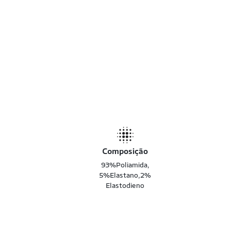
Composição
93%Poliamida,
5%Elastano,2%
Elastodieno