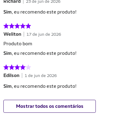
Richard
23 de jun de 2026
Sim
, eu recomendo este produto!
Weliton
17 de jun de 2026
Produto bom
Sim
, eu recomendo este produto!
Edilson
1 de jun de 2026
Sim
, eu recomendo este produto!
Mostrar todos os comentários