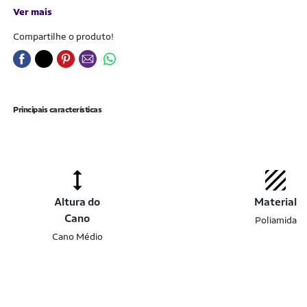
Ver mais
Compartilhe o produto!
Principais características
Altura do
Material
Cano
Poliamida
Cano Médio