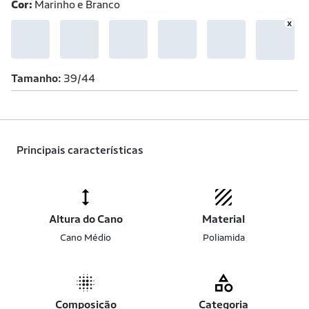
Cor:
Marinho e Branco
Tamanho
39/44
Principais características
Altura do Cano
Material
Cano Médio
Poliamida
Composição
Categoria