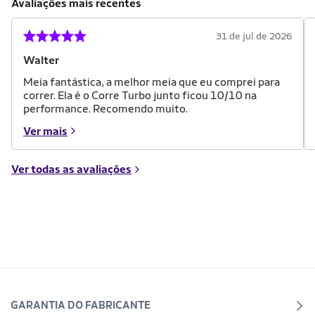
Avaliações mais recentes
31 de jul de 2026
Walter
Meia fantástica, a melhor meia que eu comprei para
correr. Ela é o Corre Turbo junto ficou 10/10 na
performance. Recomendo muito.
Ver mais
Ver todas as avaliações
GARANTIA DO FABRICANTE