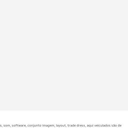
som, software, conjunto imagem, layout, trade dress, aqui veiculados são de