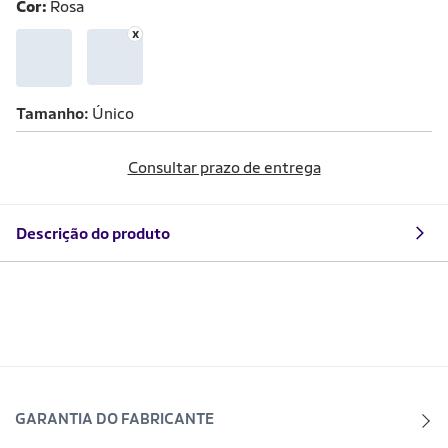
Cor:
Rosa
Tamanho
Único
Consultar prazo de entrega
Descrição do produto
GARANTIA DO FABRICANTE