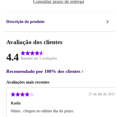
Consultar prazo de entrega
Descrição do produto
Avaliação dos clientes
4.4
Baseado em 5 avaliações
Recomendado por
100%
dos clientes
Avaliações mais recentes
27 de abr de 2017
Kadu
ótimo.. chegou no ultimo dia do prazo