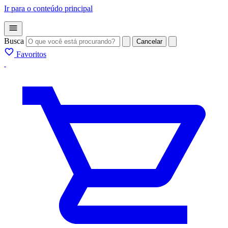
Ir para o conteúdo principal
Busca
Cancelar
Favoritos