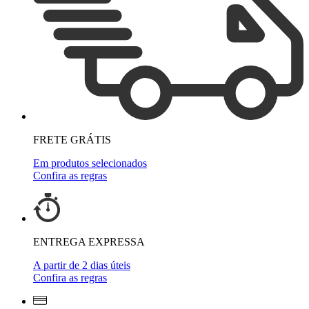
FRETE GRÁTIS
Em produtos selecionados
Confira as regras
ENTREGA EXPRESSA
A partir de 2 dias úteis
Confira as regras