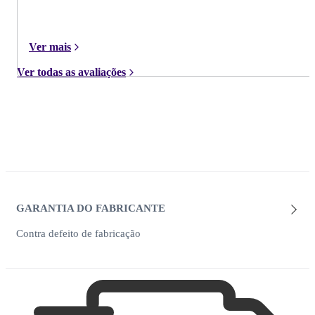
Ver mais
Ver todas as avaliações
GARANTIA DO FABRICANTE
Contra defeito de fabricação