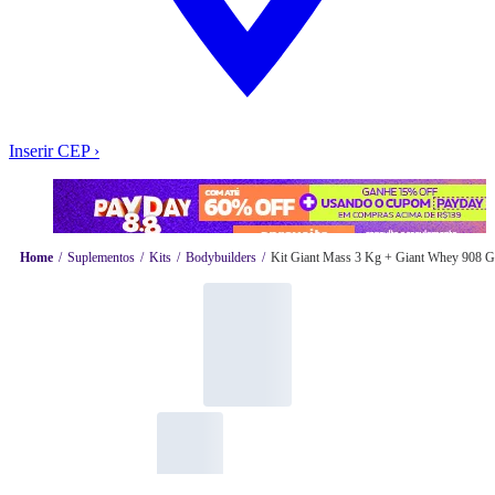
Inserir CEP
›
Home
Suplementos
Kits
Bodybuilders
Kit Giant Mass 3 Kg + Giant Whey 908 G