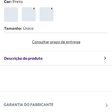
Cor:
Preto
Tamanho
Único
Consultar prazo de entrega
Descrição do produto
GARANTIA DO FABRICANTE