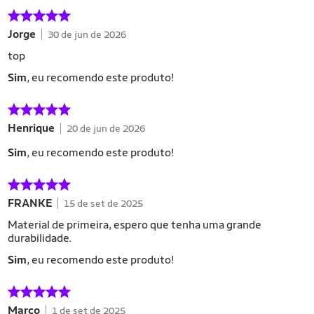
Jorge
30 de jun de 2026
top
Sim
, eu recomendo este produto!
Henrique
20 de jun de 2026
Sim
, eu recomendo este produto!
FRANKE
15 de set de 2025
Material de primeira, espero que tenha uma grande
durabilidade.
Sim
, eu recomendo este produto!
Marco
1 de set de 2025