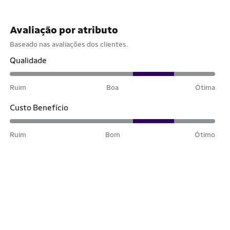
Avaliação por atributo
Baseado nas avaliações dos clientes.
Qualidade
Ruim
Boa
Ótima
Custo Benefício
Ruim
Bom
Ótimo