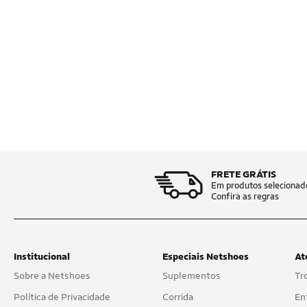
FRETE GRÁTIS
Em produtos selecionad
Confira as regras
Institucional
Especiais Netshoes
At
Sobre a Netshoes
Suplementos
Tr
Política de Privacidade
Corrida
En