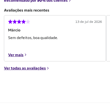
Recomendado por
90%
dos clientes
Avaliações mais recentes
13 de jul de 2026
Márcio
Sem defeitos, boa qualidade.
Ver mais
Ver todas as avaliações