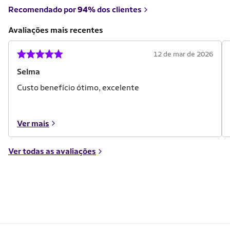
Recomendado por
94%
dos clientes
Avaliações mais recentes
12 de mar de 2026
Selma
Custo benefício ótimo, excelente
Ver mais
Ver todas as avaliações