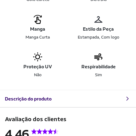
Manga
Estilo da Peça
Manga Curta
Estampada, Com logo
Proteção UV
Respirabilidade
Não
Sim
Descrição do produto
Avaliação dos clientes
4.46