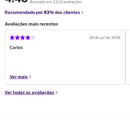
Baseado em 1213 avaliações
Recomendado por
92%
dos clientes
Avaliações mais recentes
28 de jul de 2026
Carlos
Ver mais
Ver todas as avaliações