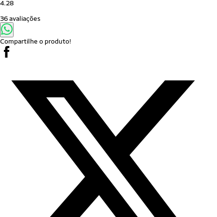
4.28
36 avaliações
Compartilhe o produto!