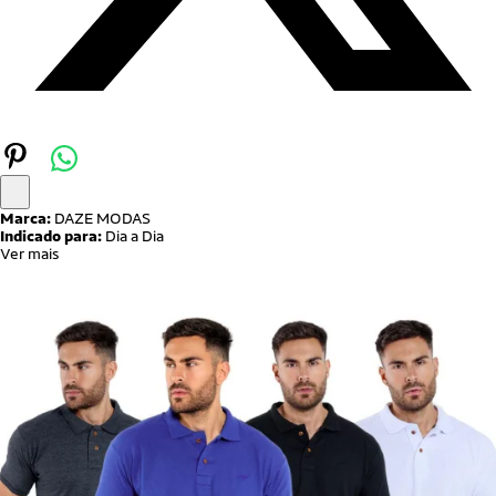
Marca:
DAZE MODAS
Indicado para:
Dia a Dia
Ver mais