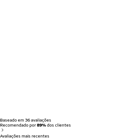
Baseado em 36 avaliações
Recomendado por
89%
dos clientes
Avaliações mais recentes