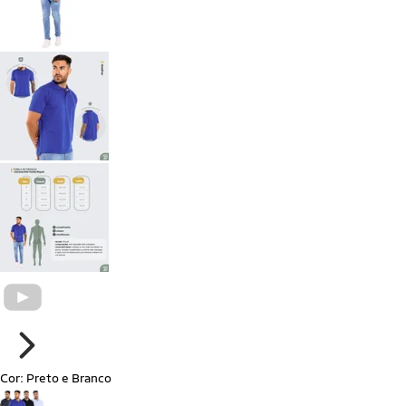
Cor:
Preto e Branco