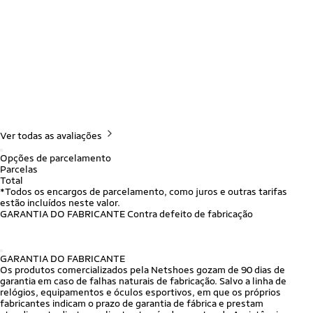
Ver todas as avaliações
Opções de parcelamento
Parcelas
Total
*Todos os encargos de parcelamento, como juros e outras tarifas
estão incluídos neste valor.
GARANTIA DO FABRICANTE
Contra defeito de fabricação
GARANTIA DO FABRICANTE
Os produtos comercializados pela Netshoes gozam de 90 dias de
garantia em caso de falhas naturais de fabricação.
Salvo a linha de
relógios, equipamentos e óculos esportivos, em que os próprios
fabricantes indicam o prazo de garantia de fábrica e prestam