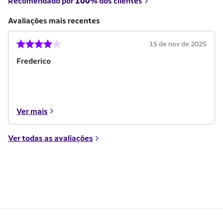
Recomendado por
100%
dos clientes
Avaliações mais recentes
15 de nov de 2025
Frederico
Ver mais
Ver todas as avaliações