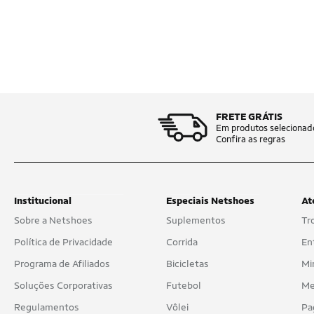
FRETE GRÁTIS
Em produtos selecionad
Confira as regras
Institucional
Especiais Netshoes
At
Sobre a Netshoes
Suplementos
Tr
Política de Privacidade
Corrida
En
Programa de Afiliados
Bicicletas
Mi
Soluções Corporativas
Futebol
Me
Regulamentos
Vôlei
Pa