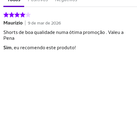
Maurizio
9 de mar de 2026
Shorts de boa qualidade numa ótima promoção . Valeu a
Pena
Sim
, eu recomendo este produto!