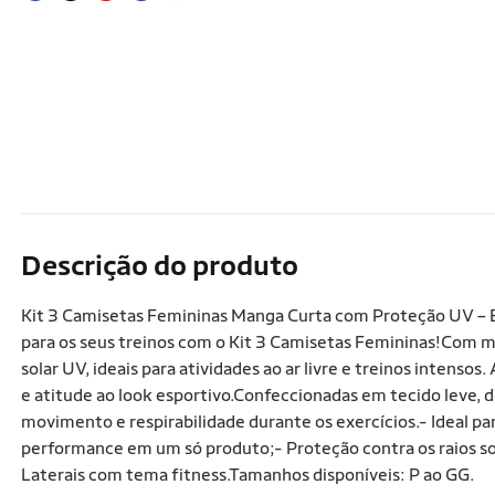
Descrição do produto
Kit 3 Camisetas Femininas Manga Curta com Proteção UV – E
para os seus treinos com o Kit 3 Camisetas Femininas!Com
solar UV, ideais para atividades ao ar livre e treinos intens
e atitude ao look esportivo.Confeccionadas em tecido leve,
movimento e respirabilidade durante os exercícios.- Ideal par
performance em um só produto;- Proteção contra os raios s
Laterais com tema fitness.Tamanhos disponíveis: P ao GG.