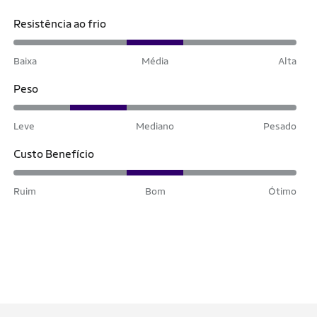
Resistência ao frio
Baixa
Média
Alta
Peso
Leve
Mediano
Pesado
Custo Benefício
Ruim
Bom
Ótimo