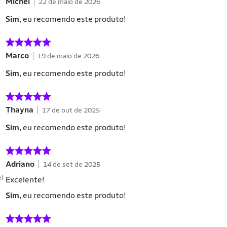
Michel
22 de maio de 2026
Sim
, eu recomendo este produto!
Marco
19 de maio de 2026
Sim
, eu recomendo este produto!
Thayna
17 de out de 2025
Sim
, eu recomendo este produto!
Adriano
14 de set de 2025
el
Excelente!
Sim
, eu recomendo este produto!