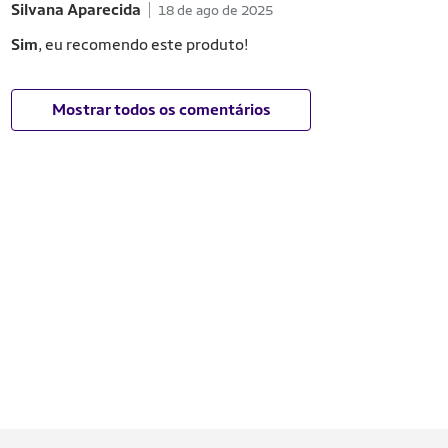
Silvana Aparecida
18 de ago de 2025
Sim
, eu recomendo este produto!
Mostrar todos os comentários