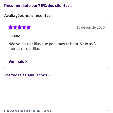
Recomendado por
79%
dos clientes
Avaliações mais recentes
19 de jun de 2026
Liliane
Não veio a cor lilas que pedi mas ta bom. Veio as 3
menos na cor lilás
Ver mais
Ver todas as avaliações
GARANTIA DO FABRICANTE