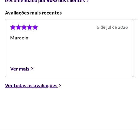
Recomendado por
90%
dos clientes
Avaliações mais recentes
5 de jul de 2026
Marcelo
Ver mais
Ver todas as avaliações