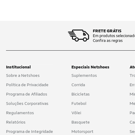
FRETE GRÁTIS
Em produtos selecionad
Confira as regras
Institucional
Especiais Netshoes
At
Sobre a Netshoes
Suplementos
Tr
Política de Privacidade
Corrida
En
Programa de Afiliados
Bicicletas
Mi
Soluções Corporativas
Futebol
Me
Regulamentos
Vôlei
Pa
Relatórios
Basquete
Ca
Programa de Integridade
Motorsport
Se