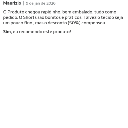
Maurizio
9 de jan de 2026
O Produto chegou rapidinho, bem embalado, tudo como
pedido. O Shorts são bonitos e práticos. Talvez o tecido seja
um pouco fino , mas o desconto (50%) compensou.
Sim
, eu recomendo este produto!